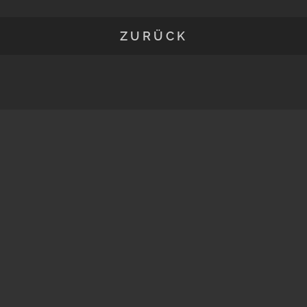
ZURÜCK